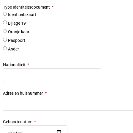
Type Identiteitsdocument
Identiteitskaart
Bijlage 19
Oranje kaart
Paspoort
Ander
Nationaliteit
Adres en huisnummer
Geboortedatum