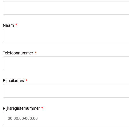
Naam
Telefoonnummer
E-mailadres
Rijksregisternummer