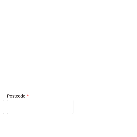
Postcode