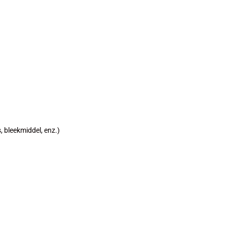
 bleekmiddel, enz.)