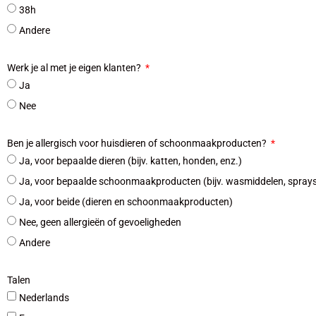
38h
Andere
Werk je al met je eigen klanten?
Ja
Nee
Ben je allergisch voor huisdieren of schoonmaakproducten?
Ja, voor bepaalde dieren (bijv. katten, honden, enz.)
Ja, voor bepaalde schoonmaakproducten (bijv. wasmiddelen, sprays,
Ja, voor beide (dieren en schoonmaakproducten)
Nee, geen allergieën of gevoeligheden
Andere
Talen
Nederlands