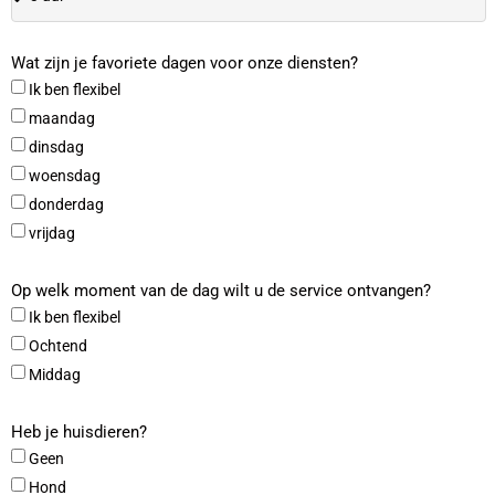
Wat zijn je favoriete dagen voor onze diensten?
Ik ben flexibel
maandag
dinsdag
woensdag
donderdag
vrijdag
Op welk moment van de dag wilt u de service ontvangen?
Ik ben flexibel
Ochtend
Middag
Heb je huisdieren?
Geen
Hond