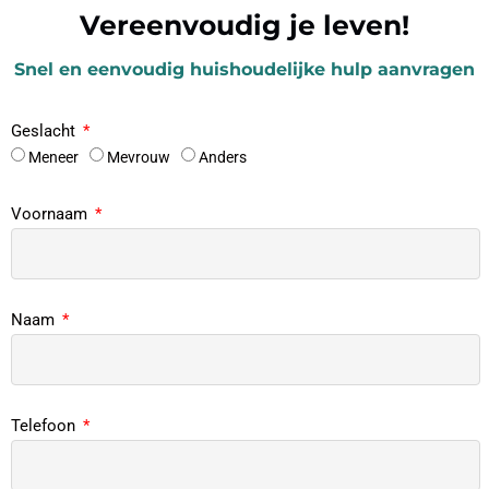
Vereenvoudig je leven!
Snel en eenvoudig huishoudelijke hulp aanvragen
Geslacht
Meneer
Mevrouw
Anders
Voornaam
Naam
Telefoon