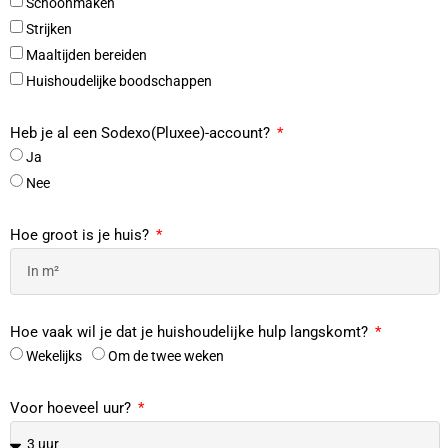
Schoonmaken
Strijken
Maaltijden bereiden
Huishoudelijke boodschappen
Heb je al een Sodexo(Pluxee)-account?
Ja
Nee
Hoe groot is je huis?
Hoe vaak wil je dat je huishoudelijke hulp langskomt?
Wekelijks
Om de twee weken
Voor hoeveel uur?