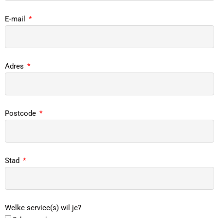
E-mail
Adres
Postcode
Stad
Welke service(s) wil je?