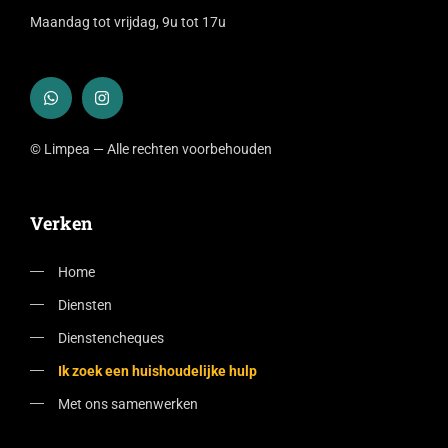
Maandag tot vrijdag, 9u tot 17u
© Limpea — Alle rechten voorbehouden
Verken
Home
Diensten
Dienstencheques
Ik zoek een huishoudelijke hulp
Met ons samenwerken