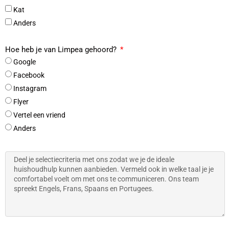
Kat
Anders
Hoe heb je van Limpea gehoord?
Google
Facebook
Instagram
Flyer
Vertel een vriend
Anders