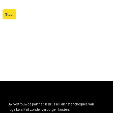
Stuur
Uw vertrouwde partner in Brussel: dienstencheques van
hoge kwaliteit zonder verborgen kosten.