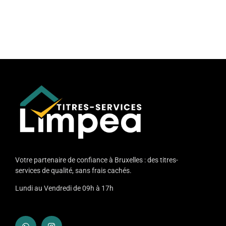
Votre partenaire de confiance à Bruxelles : des titres-
services de qualité, sans frais cachés.
Lundi au Vendredi de 09h à 17h