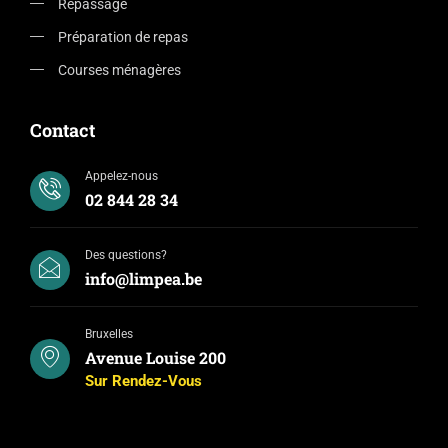
Repassage
Préparation de repas
Courses ménagères
Contact
Appelez-nous
02 844 28 34
Des questions?
info@limpea.be
Bruxelles
Avenue Louise 200
Sur Rendez-Vous