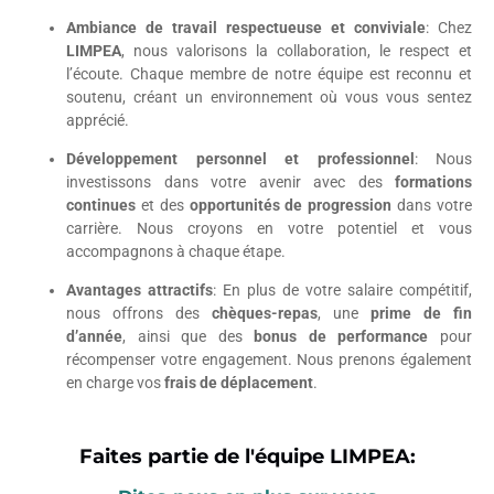
Ambiance de travail respectueuse et conviviale
: Chez
LIMPEA
, nous valorisons la collaboration, le respect et
l’écoute. Chaque membre de notre équipe est reconnu et
soutenu, créant un environnement où vous vous sentez
apprécié.
Développement personnel et professionnel
: Nous
investissons dans votre avenir avec des
formations
continues
et des
opportunités de progression
dans votre
carrière. Nous croyons en votre potentiel et vous
accompagnons à chaque étape.
Avantages attractifs
: En plus de votre salaire compétitif,
nous offrons des
chèques-repas
, une
prime de fin
d’année
, ainsi que des
bonus de performance
pour
récompenser votre engagement. Nous prenons également
en charge vos
frais de déplacement
.
Faites partie de l'équipe LIMPEA: