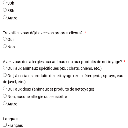
30h
38h
Autre
Travaillez-vous déjà avec vos propres clients?
Oui
Non
Avez-vous des allergies aux animaux ou aux produits de nettoyage?
Oui, aux animaux spécifiques (ex. : chats, chiens, etc.)
Oui, à certains produits de nettoyage (ex. : détergents, sprays, eau
de javel, etc.)
Oui, aux deux (animaux et produits de nettoyage)
Non, aucune allergie ou sensibilité
Autre
Langues
Français