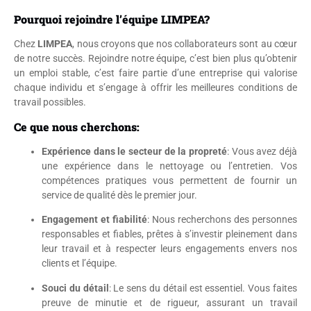
Pourquoi rejoindre l’équipe LIMPEA?
Chez
LIMPEA
, nous croyons que nos collaborateurs sont au cœur
de notre succès. Rejoindre notre équipe, c’est bien plus qu’obtenir
un emploi stable, c’est faire partie d’une entreprise qui valorise
chaque individu et s’engage à offrir les meilleures conditions de
travail possibles.
Ce que nous cherchons:
Expérience dans le secteur de la propreté
: Vous avez déjà
une expérience dans le nettoyage ou l’entretien. Vos
compétences pratiques vous permettent de fournir un
service de qualité dès le premier jour.
Engagement et fiabilité
: Nous recherchons des personnes
responsables et fiables, prêtes à s’investir pleinement dans
leur travail et à respecter leurs engagements envers nos
clients et l’équipe.
Souci du détail
: Le sens du détail est essentiel. Vous faites
preuve de minutie et de rigueur, assurant un travail