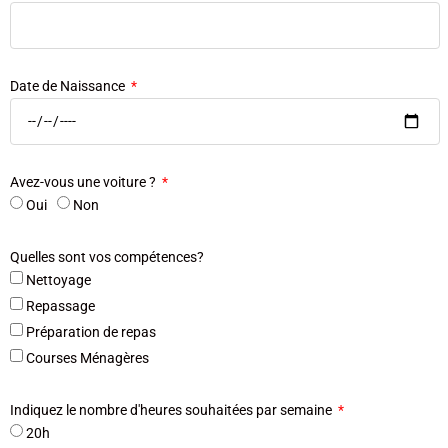
Date de Naissance
Avez-vous une voiture ?
Oui
Non
Quelles sont vos compétences?
Nettoyage
Repassage
Préparation de repas
Courses Ménagères
Indiquez le nombre d'heures souhaitées par semaine
20h