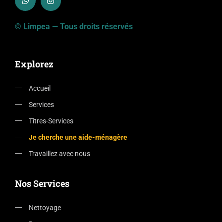
© Limpea — Tous droits réservés
Explorez
Accueil
Services
Titres-Services
Je cherche une aide-ménagère
Travaillez avec nous
Nos Services
Nettoyage