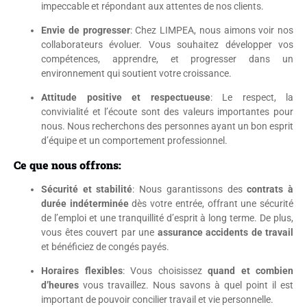
impeccable et répondant aux attentes de nos clients.
Envie de progresser
: Chez LIMPEA, nous aimons voir nos
collaborateurs évoluer. Vous souhaitez développer vos
compétences, apprendre, et progresser dans un
environnement qui soutient votre croissance.
Attitude positive et respectueuse
: Le respect, la
convivialité et l’écoute sont des valeurs importantes pour
nous. Nous recherchons des personnes ayant un bon esprit
d’équipe et un comportement professionnel.
Ce que nous offrons:
Sécurité et stabilité
: Nous garantissons des
contrats à
durée indéterminée
dès votre entrée, offrant une sécurité
de l’emploi et une tranquillité d’esprit à long terme. De plus,
vous êtes couvert par une
assurance accidents de travail
et bénéficiez de congés payés.
Horaires flexibles
: Vous choisissez
quand et combien
d’heures
vous travaillez. Nous savons à quel point il est
important de pouvoir concilier travail et vie personnelle.