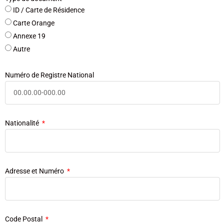
ID / Carte de Résidence
Carte Orange
Annexe 19
Autre
Numéro de Registre National
Nationalité
Adresse et Numéro
Code Postal