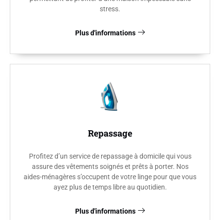
stress.
Plus d'informations
Repassage
Profitez d’un service de repassage à domicile qui vous
assure des vêtements soignés et prêts à porter. Nos
aides-ménagères s’occupent de votre linge pour que vous
ayez plus de temps libre au quotidien.
Plus d'informations