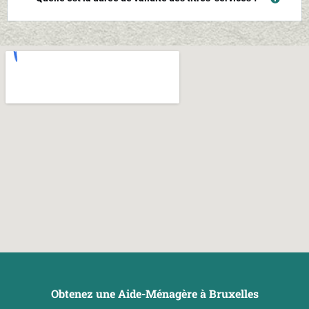
Obtenez une Aide-Ménagère à Bruxelles