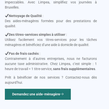
impeccables. Avec Limpea, simplifiez vos journées à
Bruxelles.
Nettoyage de Qualité
:
Des aides-ménagères formées pour des prestations de
qualité.
Des titres-services simples à utiliser
:
Utilisez facilement vos titres-services pour les tâches
ménagères et bénéficiez d’une aide à domicile de qualité.
Pas de frais cachés
:
Contrairement à d’autres entreprises, nous ne facturons
aucune taxe administrative. Chez Limpea, c’est simple : 1
heure de travail = 1 titre-service,
sans frais supplémentaires
.
Prêt à bénéficier de nos services ? Contactez-nous dès
aujourd’hui.
Demandez une aide-ménagère