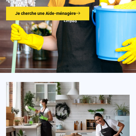
Je cherche une Aide-ménagère