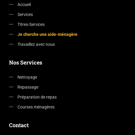
Accueil
Services
Titres-Services
Je cherche une aide-ménagère
Travaillez avec nous
Nos Services
Nettoyage
Repassage
Préparation de repas
Courses ménagères
Contact