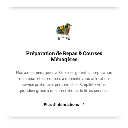
Préparation de Repas & Courses
Ménagères
Nos aides-ménagères à Bruxelles gèrent la préparation
des repas et les courses à domicile, vous offrant un
service pratique et personnalisé. Simplifiez votre
quotidien grâce à nos prestations de titres-services.
Plus d'informations