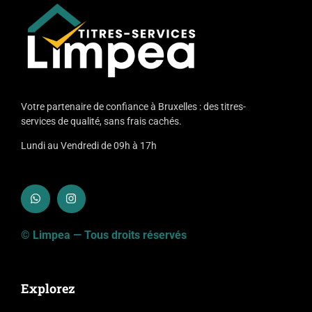
Votre partenaire de confiance à Bruxelles : des titres-
services de qualité, sans frais cachés.
Lundi au Vendredi de 09h à 17h
© Limpea — Tous droits réservés
Explorez