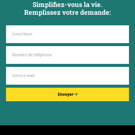
Simplifiez-vous la vie.
Remplissez votre demande:
Envoyer