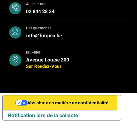
Appelez-nous
02 844 28 34
Des questions?
info@limpea.be
Bruxelles
Avenue Louise 200
Sur Rendez-Vous
Vos choix en matière de confidentialité
Notification lors de la collecte