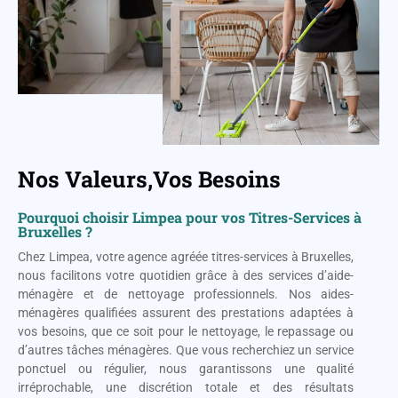
Nos Valeurs,Vos Besoins
Pourquoi choisir Limpea pour vos Titres-Services à
Bruxelles ?
Chez Limpea, votre agence agréée titres-services à Bruxelles,
nous facilitons votre quotidien grâce à des services d’aide-
ménagère et de nettoyage professionnels. Nos aides-
ménagères qualifiées assurent des prestations adaptées à
vos besoins, que ce soit pour le nettoyage, le repassage ou
d’autres tâches ménagères. Que vous recherchiez un service
ponctuel ou régulier, nous garantissons une qualité
irréprochable, une discrétion totale et des résultats