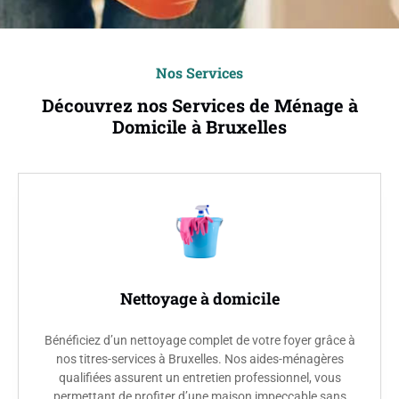
Nos Services
Découvrez nos Services de Ménage à
Domicile à Bruxelles
Nettoyage à domicile
Bénéficiez d’un nettoyage complet de votre foyer grâce à
nos titres-services à Bruxelles. Nos aides-ménagères
qualifiées assurent un entretien professionnel, vous
permettant de profiter d’une maison impeccable sans