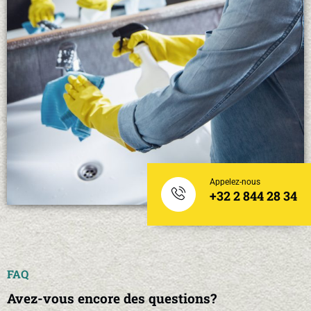
Appelez-nous
+32 2 844 28 34
FAQ
Avez-vous encore des questions?