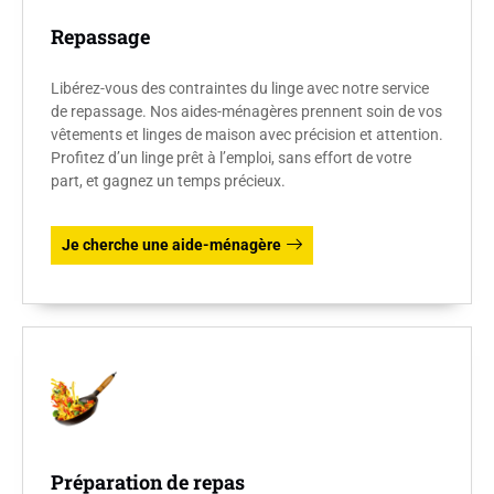
Repassage
Libérez-vous des contraintes du linge avec notre service
de repassage. Nos aides-ménagères prennent soin de vos
vêtements et linges de maison avec précision et attention.
Profitez d’un linge prêt à l’emploi, sans effort de votre
part, et gagnez un temps précieux.
Je cherche une aide-ménagère
Préparation de repas