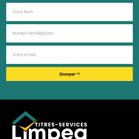
Envoyer