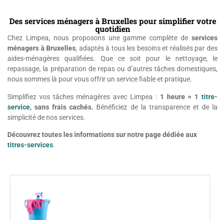
Des services ménagers à Bruxelles pour simplifier votre
quotidien
Chez Limpea, nous proposons une gamme complète de
services
ménagers à Bruxelles
, adaptés à tous les besoins et réalisés par des
aides-ménagères qualifiées. Que ce soit pour le nettoyage, le
repassage, la préparation de repas ou d’autres tâches domestiques,
nous sommes là pour vous offrir un service fiable et pratique.
Simplifiez vos tâches ménagères avec Limpea :
1 heure = 1
titre-
service
, sans frais cachés.
Bénéficiez de la transparence et de la
simplicité de nos services.
Découvrez toutes les informations sur notre page dédiée aux
titres-services
.