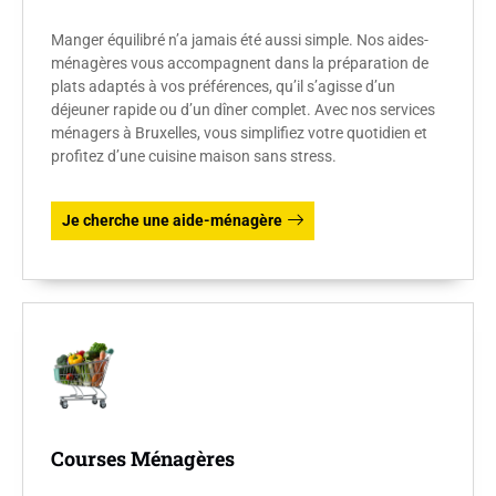
Manger équilibré n’a jamais été aussi simple. Nos aides-
ménagères vous accompagnent dans la préparation de
plats adaptés à vos préférences, qu’il s’agisse d’un
déjeuner rapide ou d’un dîner complet. Avec nos services
ménagers à Bruxelles, vous simplifiez votre quotidien et
profitez d’une cuisine maison sans stress.
Je cherche une aide-ménagère
Courses Ménagères