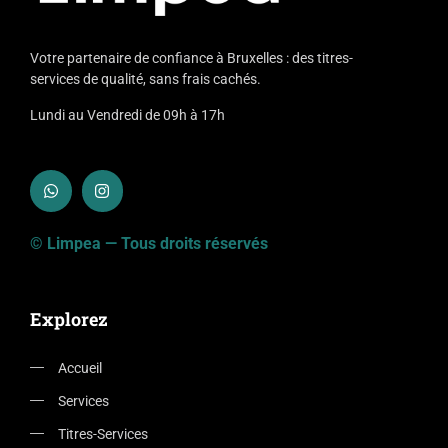
Votre partenaire de confiance à Bruxelles : des titres-
services de qualité, sans frais cachés.
Lundi au Vendredi de 09h à 17h
© Limpea — Tous droits réservés
Explorez
Accueil
Services
Titres-Services