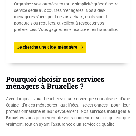
Organisez vos journées en toute simplicité grâce à notre
service dédié aux courses ménagères. Nos aides-
ménagères s’occupent de vos achats, qu’ils soient
ponctuels ou réguliers, et veillent à respecter vos
préférences. Vous gagnez en efficacité et en tranquillité.
Je cherche une aide-ménagère
Pourquoi choisir nos services
ménagers à Bruxelles ?
Avec Limpea, vous bénéficiez d’un service personnalisé et d’une
équipe d’aides-ménagères qualifiées, sélectionnées pour leur
professionnalisme et leur dévouement. Nos
services ménagers à
Bruxelles
vous permettent de vous concentrer sur ce qui compte
vraiment, tout en ayant l’assurance d’un service de qualité.