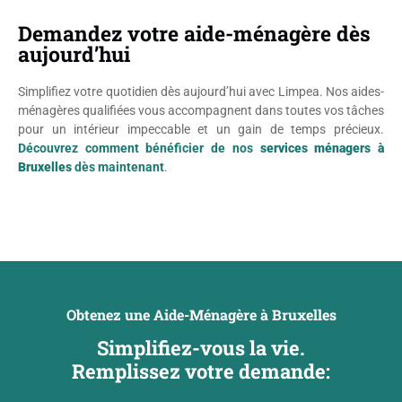
Demandez votre aide-ménagère dès
aujourd’hui
Simplifiez votre quotidien dès aujourd’hui avec Limpea. Nos aides-
ménagères qualifiées vous accompagnent dans toutes vos tâches
pour un intérieur impeccable et un gain de temps précieux.
Découvrez comment bénéficier de nos
services ménagers à
Bruxelles
dès maintenant
.
Obtenez une Aide-Ménagère à Bruxelles
Simplifiez-vous la vie.
Remplissez votre demande: