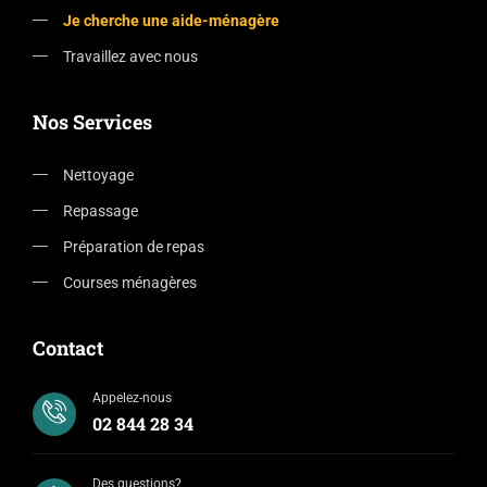
Je cherche une aide-ménagère
Travaillez avec nous
Nos Services
Nettoyage
Repassage
Préparation de repas
Courses ménagères
Contact
Appelez-nous
02 844 28 34
Des questions?